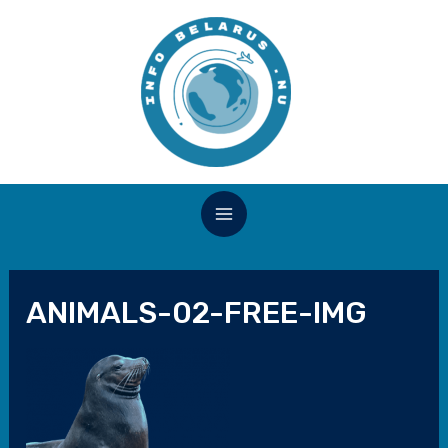
ANIMALS-02-FREE-IMG