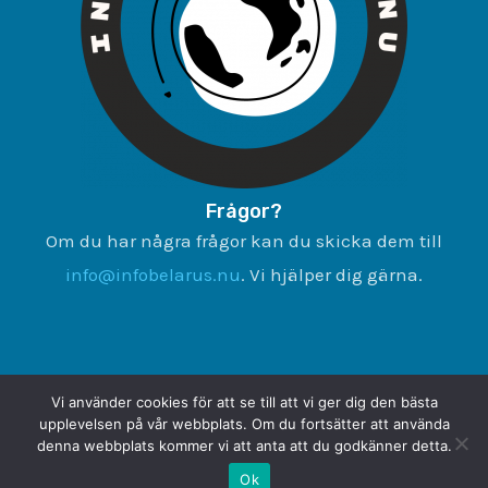
Frågor?
Om du har några frågor kan du skicka dem till
info@infobelarus.nu
. Vi hjälper dig gärna.
Vi använder cookies för att se till att vi ger dig den bästa
upplevelsen på vår webbplats. Om du fortsätter att använda
denna webbplats kommer vi att anta att du godkänner detta.
Copyright © 2026 infobelarus.nu
Ok