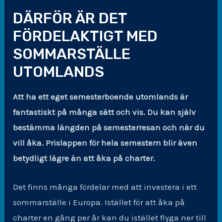
DÄRFÖR ÄR DET
FÖRDELAKTIGT MED
SOMMARSTÄLLE
UTOMLANDS
Att ha ett eget semesterboende utomlands är
fantastiskt på många sätt och vis. Du kan själv
bestämma längden på semesterresan och när du
vill åka. Prislappen för hela semestern blir även
betydligt lägre än att åka på charter.
Det finns många fördelar med att investera i ett
sommarställe i Europa. Istället för att åka på
charter en gång per år kan du istället flyga ner till