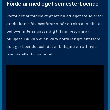
Fördelar med eget semesterboende
Varför det är fördelaktigt att ha ett eget ställe är för
att du kan själv bestämma när du ska åka dit. Du
behöver inte anpassa dig till när resorna är
billigast. Du kan även vara borta längre eftersom
du äger boendet och det är billigare än att hyra
boende eller bo på hotell.