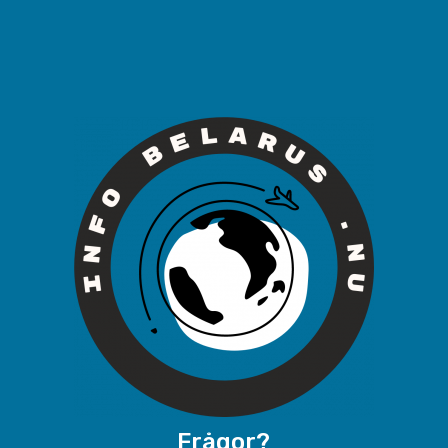
Frågor?