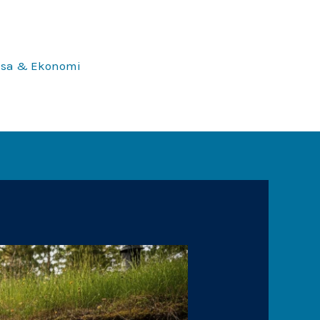
ssa & Ekonomi