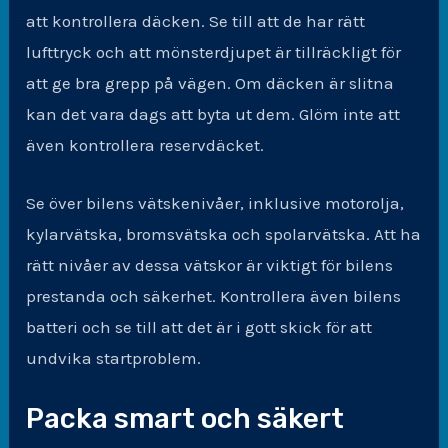
att kontrollera däcken. Se till att de har rätt
lufttryck och att mönsterdjupet är tillräckligt för
att ge bra grepp på vägen. Om däcken är slitna
kan det vara dags att byta ut dem. Glöm inte att
även kontrollera reservdäcket.
Se över bilens vätskenivåer, inklusive motorolja,
kylarvätska, bromsvätska och spolarvätska. Att ha
rätt nivåer av dessa vätskor är viktigt för bilens
prestanda och säkerhet. Kontrollera även bilens
batteri och se till att det är i gott skick för att
undvika startproblem.
Packa smart och säkert