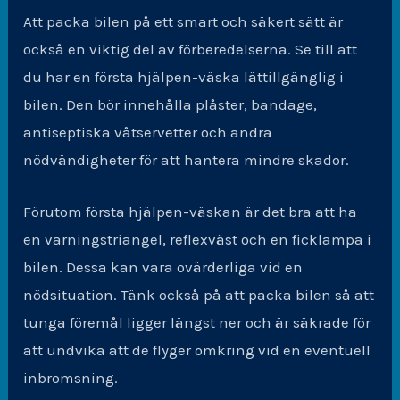
Att packa bilen på ett smart och säkert sätt är
också en viktig del av förberedelserna. Se till att
du har en första hjälpen-väska lättillgänglig i
bilen. Den bör innehålla plåster, bandage,
antiseptiska våtservetter och andra
nödvändigheter för att hantera mindre skador.
Förutom första hjälpen-väskan är det bra att ha
en varningstriangel, reflexväst och en ficklampa i
bilen. Dessa kan vara ovärderliga vid en
nödsituation. Tänk också på att packa bilen så att
tunga föremål ligger längst ner och är säkrade för
att undvika att de flyger omkring vid en eventuell
inbromsning.