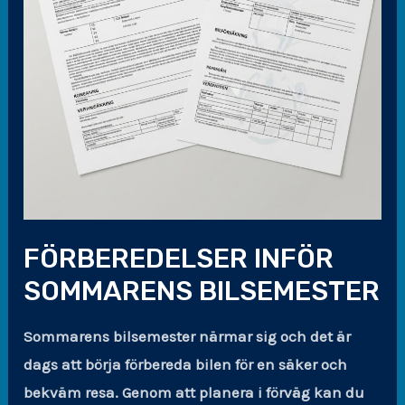
FÖRBEREDELSER INFÖR
SOMMARENS BILSEMESTER
Sommarens bilsemester närmar sig och det är
dags att börja förbereda bilen för en säker och
bekväm resa. Genom att planera i förväg kan du