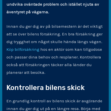
undvika oväntade problem och istället njuta av
äventyret på vägarna.
Innan du ger dig av på bilsemestern är det viktigt
att se över bilens försäkring. En bra försäkring ger
dig trygghet om något skulle hända längs vägen.
Köp bilförsäkring
hos en aktör som kan tillgodose
och passar dina behov och resplaner. Kontrollera
också att försäkringen täcker alla länder du
planerar att besöka.
Kontrollera bilens skick
En grundlig kontroll av bilens skick är avgörande
innan du ger dig ut på en längre resa. Börja med