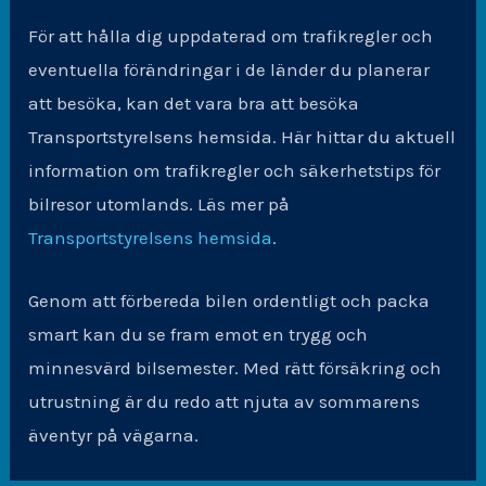
För att hålla dig uppdaterad om trafikregler och
eventuella förändringar i de länder du planerar
att besöka, kan det vara bra att besöka
Transportstyrelsens hemsida. Här hittar du aktuell
information om trafikregler och säkerhetstips för
bilresor utomlands. Läs mer på
Transportstyrelsens hemsida
.
Genom att förbereda bilen ordentligt och packa
smart kan du se fram emot en trygg och
minnesvärd bilsemester. Med rätt försäkring och
utrustning är du redo att njuta av sommarens
äventyr på vägarna.