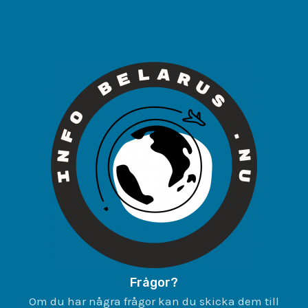
Frågor?
Om du har några frågor kan du skicka dem till