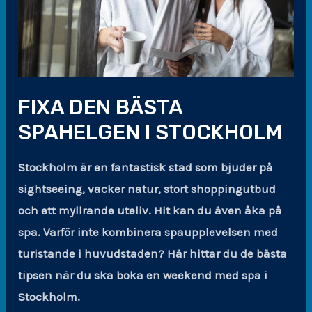
FIXA DEN BÄSTA
SPAHELGEN I STOCKHOLM
Stockholm är en fantastisk stad som bjuder på
sightseeing, vacker natur, stort shoppingutbud
och ett myllrande uteliv. Hit kan du även åka på
spa. Varför inte kombinera spaupplevelsen med
turistande i huvudstaden? Här hittar du de bästa
tipsen när du ska boka en weekend med spa i
Stockholm.