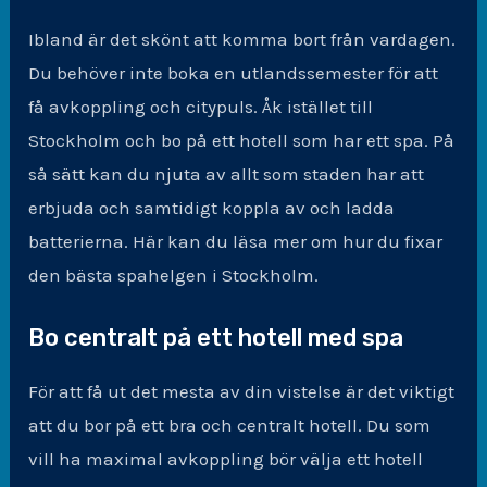
Ibland är det skönt att komma bort från vardagen.
Du behöver inte boka en utlandssemester för att
få avkoppling och citypuls. Åk istället till
Stockholm och bo på ett hotell som har ett spa. På
så sätt kan du njuta av allt som staden har att
erbjuda och samtidigt koppla av och ladda
batterierna. Här kan du läsa mer om hur du fixar
den bästa spahelgen i Stockholm.
Bo centralt på ett hotell med spa
För att få ut det mesta av din vistelse är det viktigt
att du bor på ett bra och centralt hotell. Du som
vill ha maximal avkoppling bör välja ett hotell