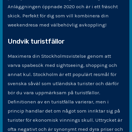
Anläggningen öppnade 2020 och är i ett fräscht
skick. Perfekt för dig som vill kombinera din
weekendresa med välbehövlig avkoppling!
Undvik turistfällor
Maximera din Stockholmsvistelse genom att
varva spabesök med sightseeing, shopping och
annat kul. Stockholm är ett populärt resmål för
svenska såväl som utländska turister och därför
bör du vara uppmärksam på turistfällor.
Definitionen av en turistfälla varierar, men i
princip handlar det om något som inriktar sig på
turister för ekonomisk vinnings skull. Uttrycket är
ofta negativt och är synonymt med dyra priser och